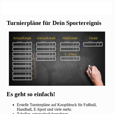
Turnierpläne für Dein Sportereignis
Es geht so einfach!
Erstelle Turnierpläne auf Knopfdruck für Fußball,
Handball, E-Sport und viele mehr.
Tabellen automatisch berechnen.