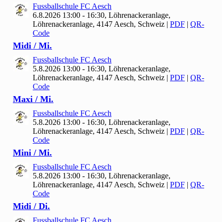
Fussballschule FC Aesch
6.8.2026 13:00 - 16:30, Löhrenackeranlage,
Löhrenackeranlage, 4147 Aesch, Schweiz
|
PDF
|
QR-
Code
Midi / Mi.
Fussballschule FC Aesch
5.8.2026 13:00 - 16:30, Löhrenackeranlage,
Löhrenackeranlage, 4147 Aesch, Schweiz
|
PDF
|
QR-
Code
Maxi / Mi.
Fussballschule FC Aesch
5.8.2026 13:00 - 16:30, Löhrenackeranlage,
Löhrenackeranlage, 4147 Aesch, Schweiz
|
PDF
|
QR-
Code
Mini / Mi.
Fussballschule FC Aesch
5.8.2026 13:00 - 16:30, Löhrenackeranlage,
Löhrenackeranlage, 4147 Aesch, Schweiz
|
PDF
|
QR-
Code
Midi / Di.
Fussballschule FC Aesch