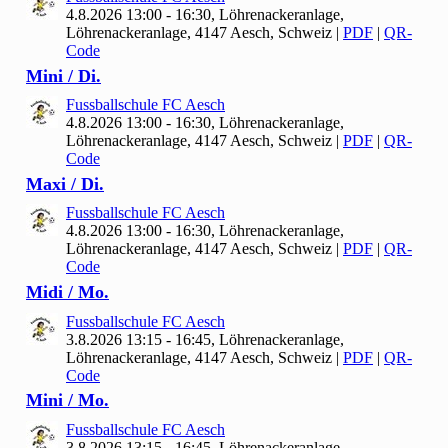
4.8.2026 13:00 - 16:30, Löhrenackeranlage,
Löhrenackeranlage, 4147 Aesch, Schweiz
|
PDF
|
QR-
Code
Mini / Di.
Fussballschule FC Aesch
4.8.2026 13:00 - 16:30, Löhrenackeranlage,
Löhrenackeranlage, 4147 Aesch, Schweiz
|
PDF
|
QR-
Code
Maxi / Di.
Fussballschule FC Aesch
4.8.2026 13:00 - 16:30, Löhrenackeranlage,
Löhrenackeranlage, 4147 Aesch, Schweiz
|
PDF
|
QR-
Code
Midi / Mo.
Fussballschule FC Aesch
3.8.2026 13:15 - 16:45, Löhrenackeranlage,
Löhrenackeranlage, 4147 Aesch, Schweiz
|
PDF
|
QR-
Code
Mini / Mo.
Fussballschule FC Aesch
3.8.2026 13:15 - 16:45, Löhrenackeranlage,