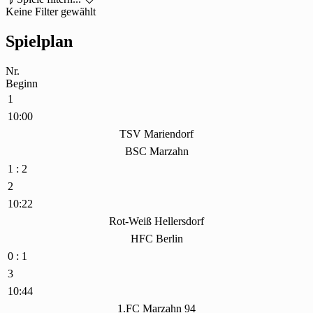
Keine Filter gewählt
Spielplan
Nr.
Beginn
1
10:00
TSV Mariendorf
BSC Marzahn
1 : 2
2
10:22
Rot-Weiß Hellersdorf
HFC Berlin
0 : 1
3
10:44
1.FC Marzahn 94