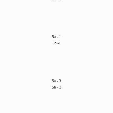
5a - 1
5b -1
5a - 3
5b - 3