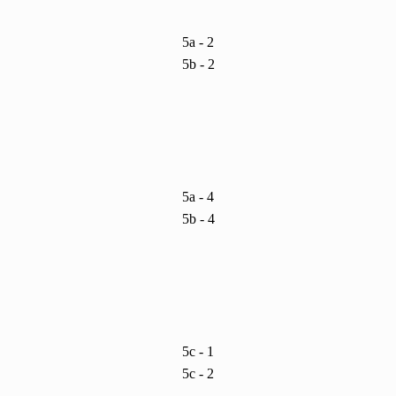
5a - 2
5b - 2
5a - 4
5b - 4
5c - 1
5c - 2